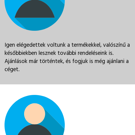
Igen elégedettek voltunk a termékekkel, valószínű a
későbbiekben lesznek további rendeléseink is.
Ajánlások már történtek, és fogjuk is még ajánlani a
céget.