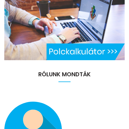
RÓLUNK MONDTÁK