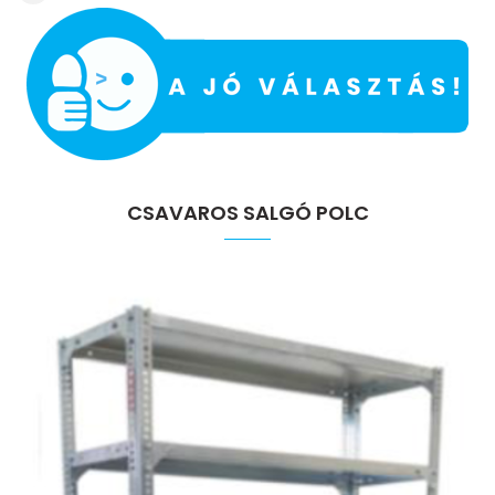
CSAVAROS SALGÓ POLC