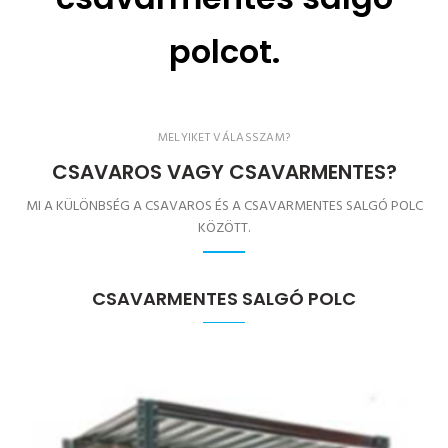
polcot.
MELYIKET VÁLASSZAM?
CSAVAROS VAGY CSAVARMENTES?
MI A KÜLÖNBSÉG A CSAVAROS ÉS A CSAVARMENTES SALGÓ POLC
KÖZÖTT.
CSAVARMENTES SALGÓ POLC