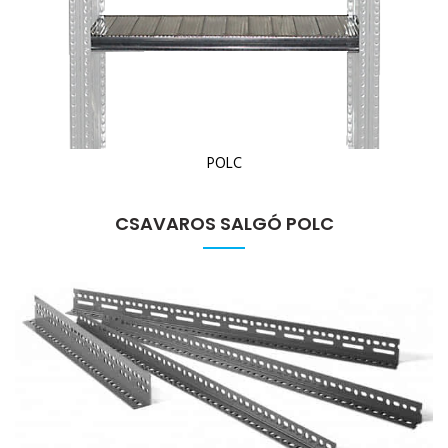
POLC
CSAVAROS SALGÓ POLC