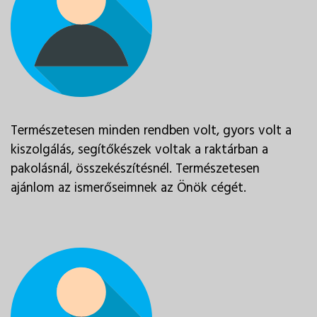
Természetesen minden rendben volt, gyors volt a
kiszolgálás, segítőkészek voltak a raktárban a
pakolásnál, összekészítésnél. Természetesen
ajánlom az ismerőseimnek az Önök cégét.